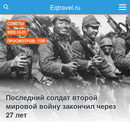
Eqtravel.ru
СОВЕТЫ
2022-12-21
ПРОСМОТРОВ: 1120
Последний солдат второй
мировой войну закончил через
27 лет