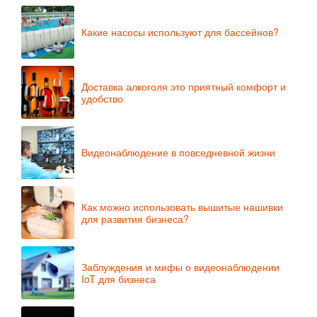
Какие насосы используют для бассейнов?
Доставка алкоголя это приятный комфорт и
удобство
Видеонаблюдение в повседневной жизни
Как можно использовать вышитые нашивки
для развития бизнеса?
Заблуждения и мифы о видеонаблюдении
IoT для бизнеса