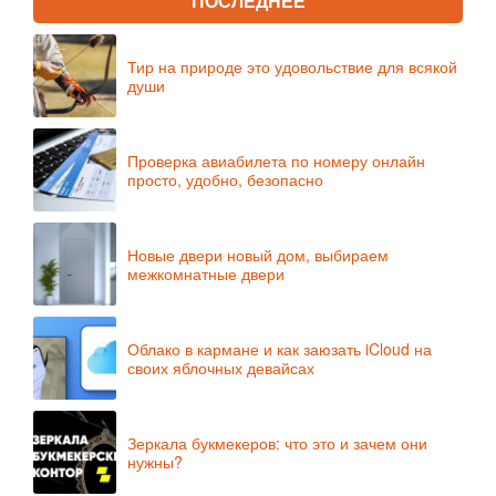
ПОСЛЕДНЕЕ
Тир на природе это удовольствие для всякой
души
Проверка авиабилета по номеру онлайн
просто, удобно, безопасно
Новые двери новый дом, выбираем
межкомнатные двери
Облако в кармане и как заюзать iCloud на
своих яблочных девайсах
Зеркала букмекеров: что это и зачем они
нужны?