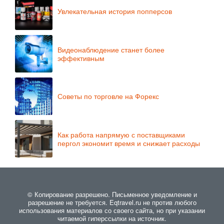
Увлекательная история попперсов
Видеонаблюдение станет более
эффективным
Советы по торговле на Форекс
Как работа напрямую с поставщиками
пергол экономит время и снижает расходы
© Копирование разрешено. Письменное уведомление и
разрешение не требуется. Eqtravel.ru не против любого
использования материалов со своего сайта, но при указании
читаемой гиперссылки на источник.