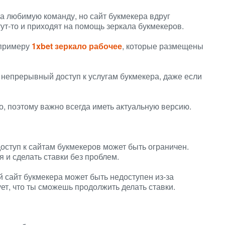
на любимую команду, но сайт букмекера вдруг
ут-то и приходят на помощь зеркала букмекеров.
к примеру
1xbet зеркало рабочее
, которые размещены
ь непрерывный доступ к услугам букмекера, даже если
, поэтому важно всегда иметь актуальную версию.
оступ к сайтам букмекеров может быть ограничен.
 и сделать ставки без проблем.
й сайт букмекера может быть недоступен из-за
ет, что ты сможешь продолжить делать ставки.