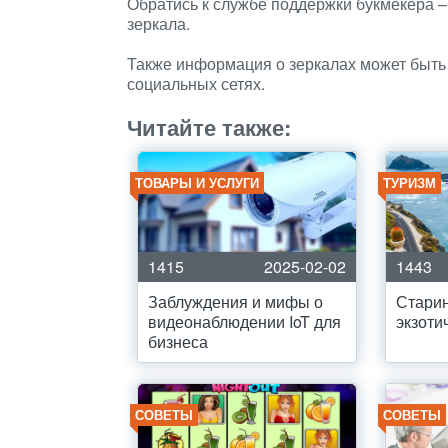
Обратись к службе поддержки букмекера 
зеркала.
Также информация о зеркалах может быть
социальных сетях.
Читайте также:
ТОВАРЫ И УСЛУГИ
ТУРИЗМ
1415
2025-02-02
1443
Заблуждения и мифы о
Стари
видеонаблюдении IoT для
экзоти
бизнеса
СОВЕТЫ
СОВЕТЫ