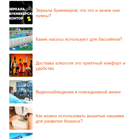
Зеркала букмекеров: что это и зачем они
нужны?
Какие насосы используют для бассейнов?
Доставка алкоголя это приятный комфорт и
удобство
Видеонаблюдение в повседневной жизни
Как можно использовать вышитые нашивки
для развития бизнеса?