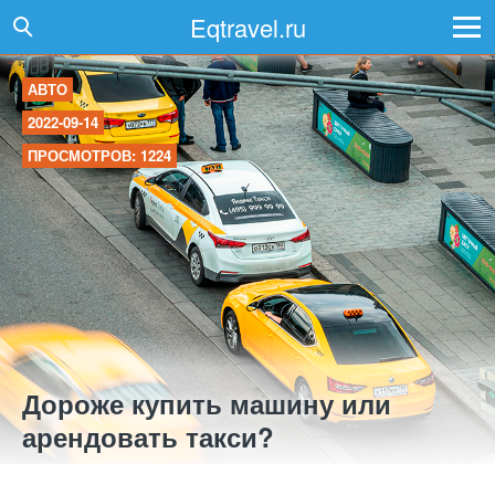
Eqtravel.ru
АВТО
2022-09-14
ПРОСМОТРОВ: 1224
Дороже купить машину или
арендовать такси?