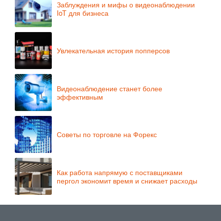
Заблуждения и мифы о видеонаблюдении
IoT для бизнеса
Увлекательная история попперсов
Видеонаблюдение станет более
эффективным
Советы по торговле на Форекс
Как работа напрямую с поставщиками
пергол экономит время и снижает расходы