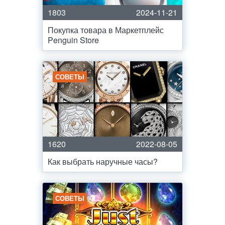
1803
2024-11-21
Покупка товара в Маркетплейс
Penguin Store
СОВЕТЫ
1620
2022-08-05
Как выбрать наручные часы?
СОВЕТЫ