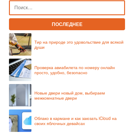
ПОСЛЕДНЕЕ
Тир на природе это удовольствие для всякой
души
Проверка авиабилета по номеру онлайн
просто, удобно, безопасно
Новые двери новый дом, выбираем
межкомнатные двери
Облако в кармане и как заюзать iCloud на
своих яблочных девайсах