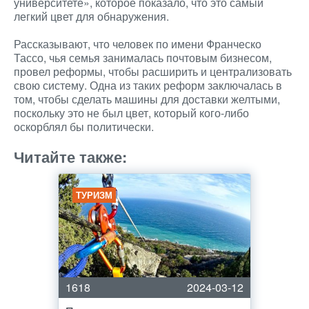
университете», которое показало, что это самый
легкий цвет для обнаружения.
Рассказывают, что человек по имени Франческо
Тассо, чья семья занималась почтовым бизнесом,
провел реформы, чтобы расширить и централизовать
свою систему. Одна из таких реформ заключалась в
том, чтобы сделать машины для доставки желтыми,
поскольку это не был цвет, который кого-либо
оскорблял бы политически.
Читайте также:
ТУРИЗМ
1618
2024-03-12