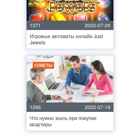
1371
2022-07-26
Игровые автоматы онлайн Just
Jewels
СОВЕТЫ
1266
2022-07-19
Что нужно знать при покупке
квартиры