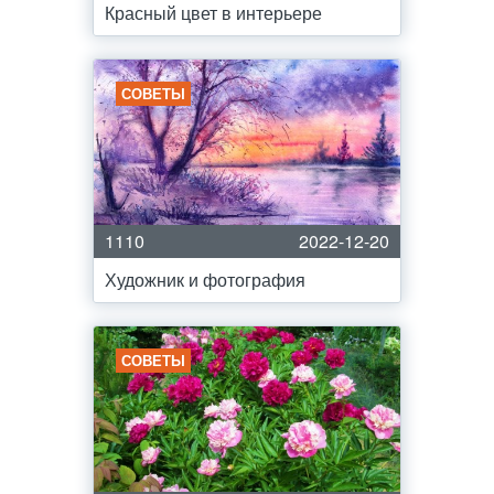
Красный цвет в интерьере
СОВЕТЫ
1110
2022-12-20
Художник и фотография
СОВЕТЫ