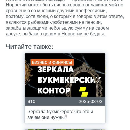
Норвегии может быть очень хорошо оплачиваемой по
сравнению со многими другими профессиями,
поэтому, хотя люди, о которых я говорю в этом ответе,
являются рыбаками-любителями на пенсии,
зарабатывающими небольшую сумму на своем
досуге, рыбаки в целом в Норвегии не бедны.
Читайте также:
БИЗНЕС И ФИНАНСЫ
910
2025-08-02
Зеркала букмекеров: что это и
зачем они нужны?