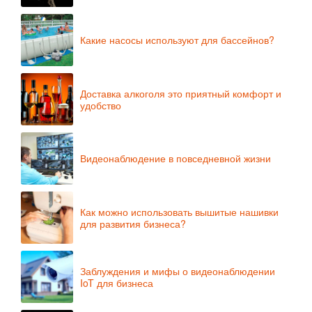
Какие насосы используют для бассейнов?
Доставка алкоголя это приятный комфорт и
удобство
Видеонаблюдение в повседневной жизни
Как можно использовать вышитые нашивки
для развития бизнеса?
Заблуждения и мифы о видеонаблюдении
IoT для бизнеса