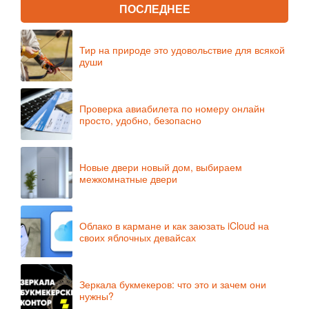
ПОСЛЕДНЕЕ
Тир на природе это удовольствие для всякой
души
Проверка авиабилета по номеру онлайн
просто, удобно, безопасно
Новые двери новый дом, выбираем
межкомнатные двери
Облако в кармане и как заюзать iCloud на
своих яблочных девайсах
Зеркала букмекеров: что это и зачем они
нужны?