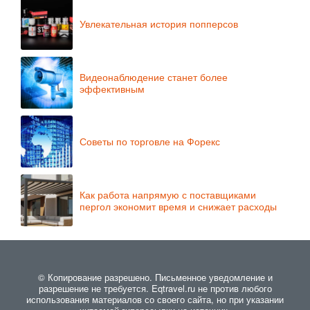
Увлекательная история попперсов
Видеонаблюдение станет более
эффективным
Советы по торговле на Форекс
Как работа напрямую с поставщиками
пергол экономит время и снижает расходы
© Копирование разрешено. Письменное уведомление и
разрешение не требуется. Eqtravel.ru не против любого
использования материалов со своего сайта, но при указании