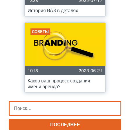
1328
2022-07-17
История ВАЗ в деталях
СОВЕТЫ
1018
2023-06-21
Каков ваш процесс создания
имени бренда?
ПОСЛЕДНЕЕ