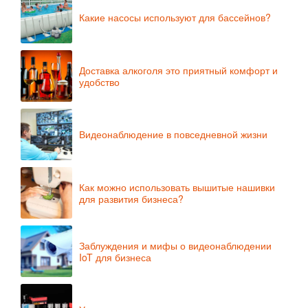
Какие насосы используют для бассейнов?
Доставка алкоголя это приятный комфорт и
удобство
Видеонаблюдение в повседневной жизни
Как можно использовать вышитые нашивки
для развития бизнеса?
Заблуждения и мифы о видеонаблюдении
IoT для бизнеса