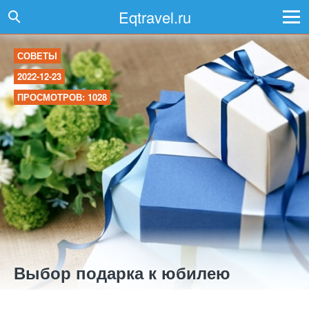
Eqtravel.ru
СОВЕТЫ
2022-12-23
ПРОСМОТРОВ: 1028
Выбор подарка к юбилею