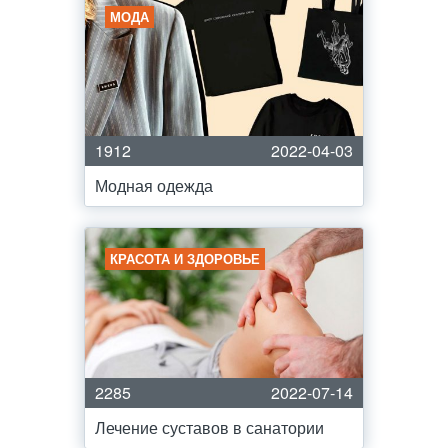
МОДА
1912
2022-04-03
Модная одежда
КРАСОТА И ЗДОРОВЬЕ
2285
2022-07-14
Лечение суставов в санатории