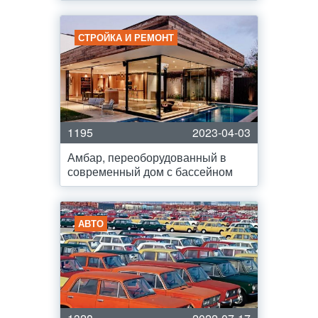
СТРОЙКА И РЕМОНТ
1195
2023-04-03
Амбар, переоборудованный в
современный дом с бассейном
АВТО