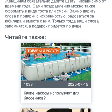
Женщинам обязательно дарите цветы, независимо от
времени года. Сами поздравления можно также
оформить в виде тоста или смски. Важно дарить
слова и подарки с искренностью, радоваться за
юбиляра и вместе с ним. Только тогда ваши слова
запомнятся, а подарок придется по душе.
Читайте также:
ТОВАРЫ И УСЛУГИ
1033
2025-07-15
Какие насосы используют для
бассейнов?