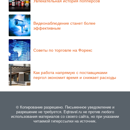
Увлекательная история попперсов
Видеонаблюдение станет более
эффективным
Советы по торговле на Форекс
Как работа напрямую с поставщиками
пергол экономит время и снижает расходы
© Копирование разрешено. Письменное уведомление и
разрешение не требуется. Eqtravel.ru не против любого
использования материалов со своего сайта, но при указании
читаемой гиперссылки на источник.