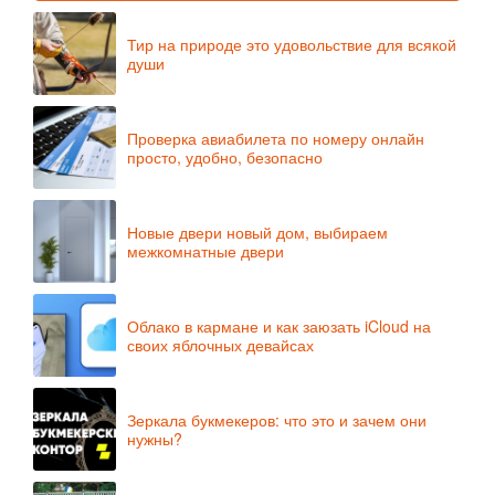
Тир на природе это удовольствие для всякой
души
Проверка авиабилета по номеру онлайн
просто, удобно, безопасно
Новые двери новый дом, выбираем
межкомнатные двери
Облако в кармане и как заюзать iCloud на
своих яблочных девайсах
Зеркала букмекеров: что это и зачем они
нужны?