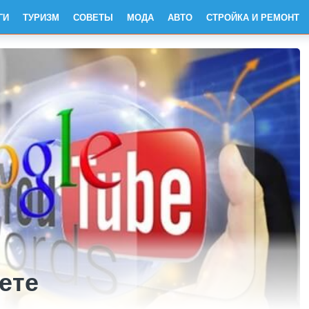
ГИ
ТУРИЗМ
СОВЕТЫ
МОДА
АВТО
СТРОЙКА И РЕМОНТ
ете