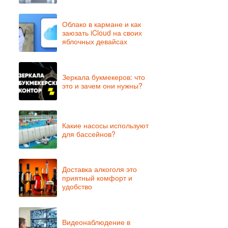
Облако в кармане и как
заюзать iCloud на своих
яблочных девайсах
Зеркала букмекеров: что
это и зачем они нужны?
Какие насосы используют
для бассейнов?
Доставка алкоголя это
приятный комфорт и
удобство
Видеонаблюдение в