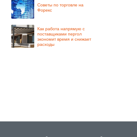
Советы по торговле на
Форекс
Как работа напрямую с
поставщиками пергол
экономит время и снижает
расходы