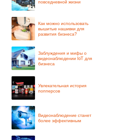
повседневной жизни
Как можно использовать
вышитые нашивки для
развития бизнеса?
Заблуждения и мифы о
видеонаблюдении IoT для
бизнеса
Увлекательная история
попперсов
Видеонаблюдение станет
более эффективным