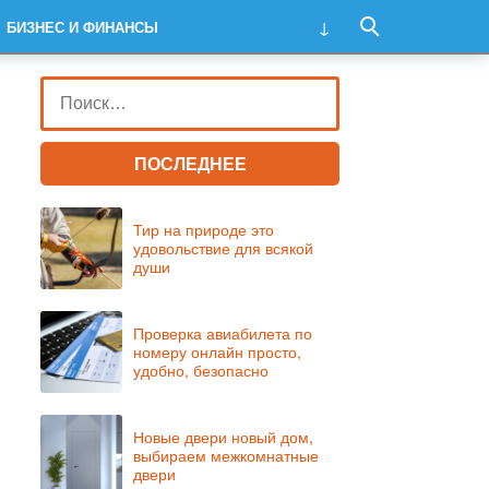
БИЗНЕС И ФИНАНСЫ
ПОСЛЕДНЕЕ
Тир на природе это
удовольствие для всякой
души
Проверка авиабилета по
номеру онлайн просто,
удобно, безопасно
Новые двери новый дом,
выбираем межкомнатные
двери