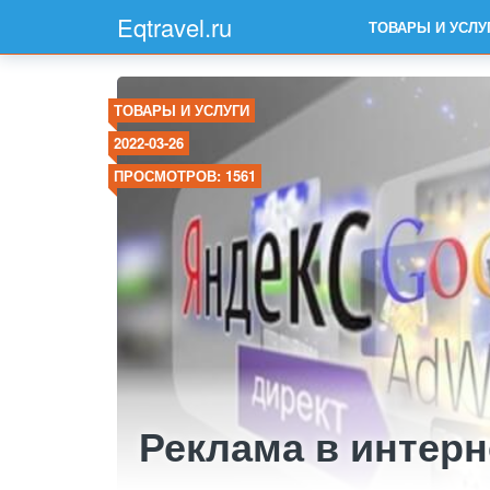
Eqtravel.ru
ТОВАРЫ И УСЛУ
ТОВАРЫ И УСЛУГИ
2022-03-26
ПРОСМОТРОВ: 1561
Реклама в интерн