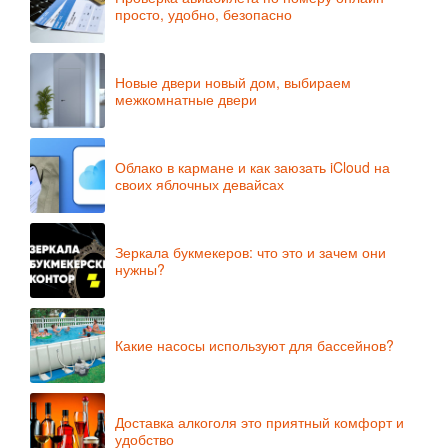
просто, удобно, безопасно
Новые двери новый дом, выбираем
межкомнатные двери
Облако в кармане и как заюзать iCloud на
своих яблочных девайсах
Зеркала букмекеров: что это и зачем они
нужны?
Какие насосы используют для бассейнов?
Доставка алкоголя это приятный комфорт и
удобство