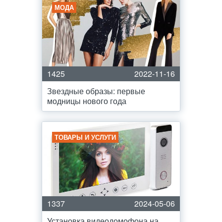
МОДА
1425
2022-11-16
Звездные образы: первые
модницы нового года
ТОВАРЫ И УСЛУГИ
1337
2024-05-06
Установка видеодомофона на