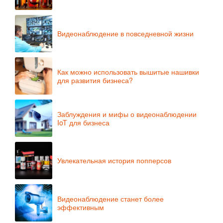
Видеонаблюдение в повседневной жизни
Как можно использовать вышитые нашивки
для развития бизнеса?
Заблуждения и мифы о видеонаблюдении
IoT для бизнеса
Увлекательная история попперсов
Видеонаблюдение станет более
эффективным