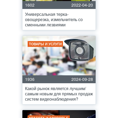
1602
2022-04-20
Универсальная терка-
овощерезка, измельчитель со
сменными лезвиями
ТОВАРЫ И УСЛУГИ
1936
2024-09-28
Какой рынок является лучшим/
самым новым для прямых продаж
систем видеонаблюдения?