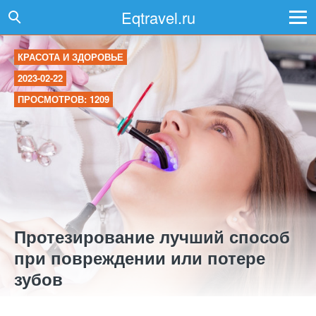
Eqtravel.ru
КРАСОТА И ЗДОРОВЬЕ
2023-02-22
ПРОСМОТРОВ: 1209
Протезирование лучший способ
при повреждении или потере
зубов