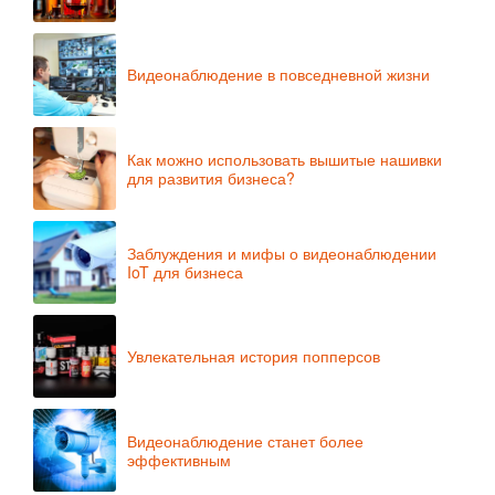
Видеонаблюдение в повседневной жизни
Как можно использовать вышитые нашивки
для развития бизнеса?
Заблуждения и мифы о видеонаблюдении
IoT для бизнеса
Увлекательная история попперсов
Видеонаблюдение станет более
эффективным