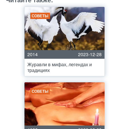
СОВЕТЫ
2014
2023-12-28
Журавли в мифах, легендах и
традициях
СОВЕТЫ