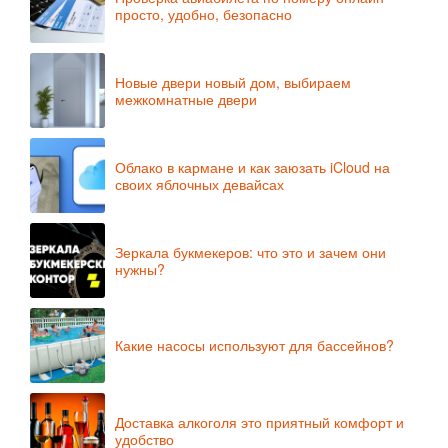
просто, удобно, безопасно
Новые двери новый дом, выбираем
межкомнатные двери
Облако в кармане и как заюзать iCloud на
своих яблочных девайсах
Зеркала букмекеров: что это и зачем они
нужны?
Какие насосы используют для бассейнов?
Доставка алкоголя это приятный комфорт и
удобство