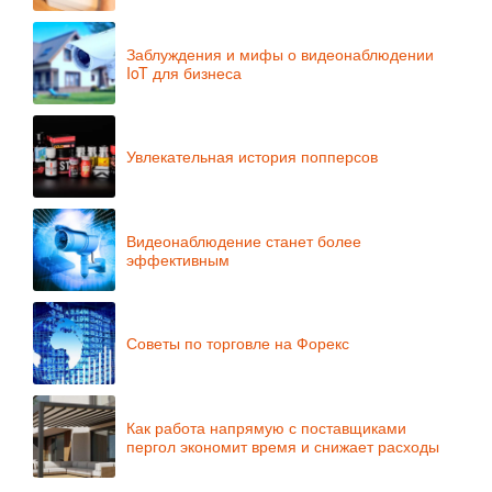
Заблуждения и мифы о видеонаблюдении
IoT для бизнеса
Увлекательная история попперсов
Видеонаблюдение станет более
эффективным
Советы по торговле на Форекс
Как работа напрямую с поставщиками
пергол экономит время и снижает расходы