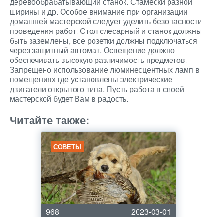
деревообрабатывающий станок. Стамески разной
ширины и др. Особое внимание при организации
домашней мастерской следует уделить безопасности
проведения работ. Стол слесарный и станок должны
быть заземлены, все розетки должны подключаться
через защитный автомат. Освещение должно
обеспечивать высокую различимость предметов.
Запрещено использование люминесцентных ламп в
помещениях где установлены электрические
двигатели открытого типа. Пусть работа в своей
мастерской будет Вам в радость.
Читайте также:
СОВЕТЫ
968
2023-03-01