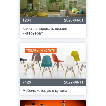
1204
2023-04-01
Как спланировать дизайн
интерьера?
ТОВАРЫ И УСЛУГИ
7426
2022-08-11
Мебель которую я купила