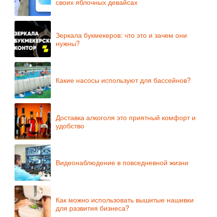
своих яблочных девайсах
Зеркала букмекеров: что это и зачем они
нужны?
Какие насосы используют для бассейнов?
Доставка алкоголя это приятный комфорт и
удобство
Видеонаблюдение в повседневной жизни
Как можно использовать вышитые нашивки
для развития бизнеса?