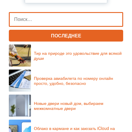
ПОСЛЕДНЕЕ
Тир на природе это удовольствие для всякой
души
Проверка авиабилета по номеру онлайн
просто, удобно, безопасно
Новые двери новый дом, выбираем
межкомнатные двери
Облако в кармане и как заюзать iCloud на