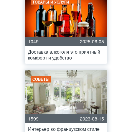
ТОВАРЫ И УСЛУГИ
1049
2025-06-05
Доставка алкоголя это приятный
комфорт и удобство
СОВЕТЫ
1599
2023-08-15
Интерьер во французском стиле